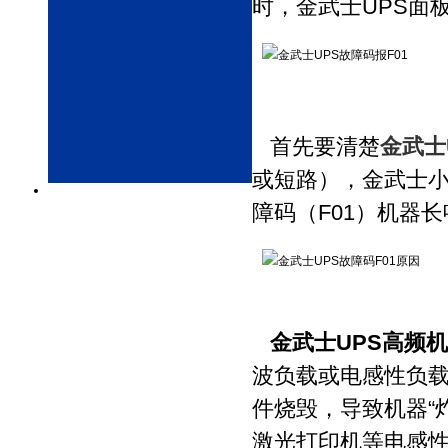
时，金武士UPS面
首先要清楚
金武士
或短路），金武士小
障码（F01）机器
金武士UPS高频机
波负载或电感性负载
件烧毁，导致机器“
激光打印机等电感性