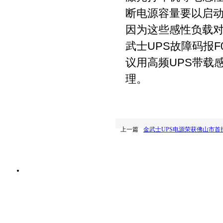
断电源容量要以启
因为这些感性负载对
武士UPS故障码报
议用高频UPS带载
理。
上一篇
金武士UPS电源荣获佛山市首