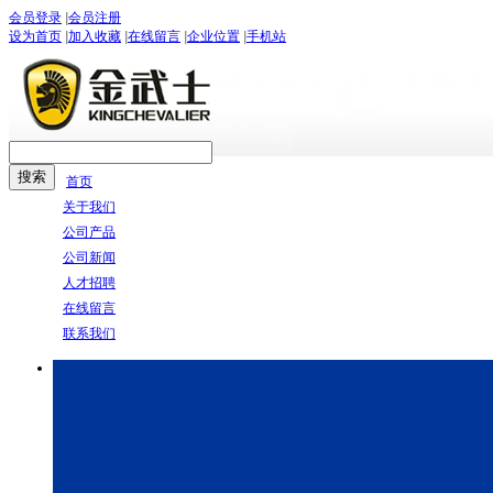
会员登录
|
会员注册
设为首页
|
加入收藏
|
在线留言
|
企业位置
|
手机站
首页
关于我们
公司产品
公司新闻
人才招聘
在线留言
联系我们