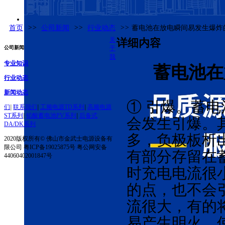
首页
>>
公司新闻
>>
行业动态
>>
蓄电池在放电瞬间易发生爆炸
关
详细内容
公司新闻
于
我
专业知识
蓄电池在
行业动态
新闻动态
① 引爆。蓄
们
|
联系我们
|
工频电源TD系列
|
高频电源
ST系列
|
铅酸蓄电池PV系列
|
后备式
会发生引爆。
DA/DK系列
多，负极板析
2020版权所有© 佛山市金武士电源设备有
限公司 粤ICP备19025875号 粤公网安备
有部分存留在
44060402001847号
时充电电流很
的点，也不会
流很大，有的
易产生明火，