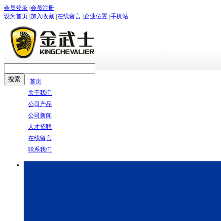
会员登录
|
会员注册
设为首页
|
加入收藏
|
在线留言
|
企业位置
|
手机站
首页
关于我们
公司产品
公司新闻
人才招聘
在线留言
联系我们